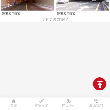
隧道应用案例
隧道应用案例
--没有更多数据了--
首页
解决方案
产品中心
联系我们